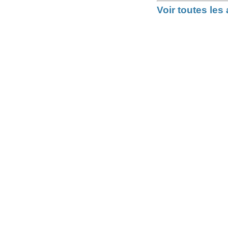
Voir toutes le