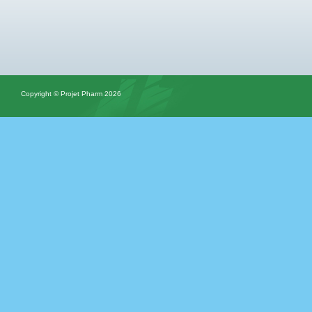
Copyright © Projet Pharm 2026