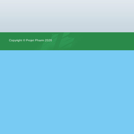
Copyright © Projet Pharm 2026