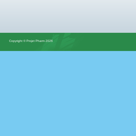
Copyright © Projet Pharm 2026