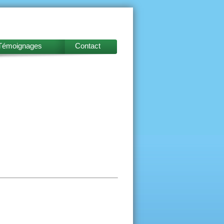
Témoignages
Contact