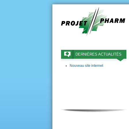
DERNIÈRES ACTUALITÉS
Nouveau site internet