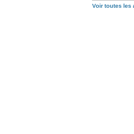
Voir toutes le