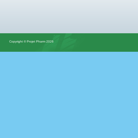
Copyright © Projet Pharm 2026