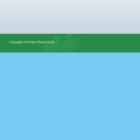
Copyright © Projet Pharm 2026