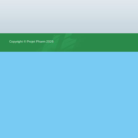
Copyright © Projet Pharm 2026