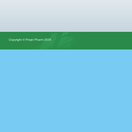
Copyright © Projet Pharm 2026