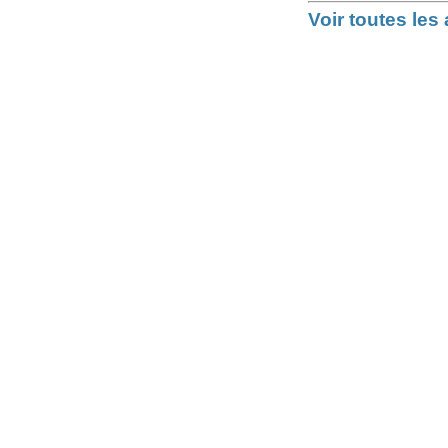
Voir toutes le