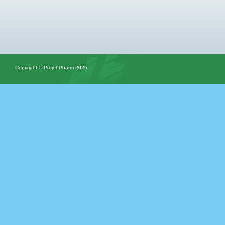
Copyright © Projet Pharm 2026