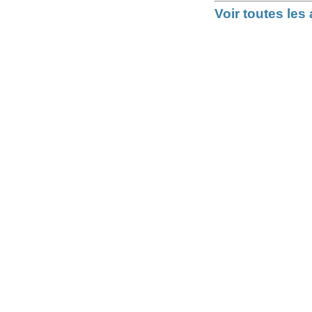
Voir toutes le