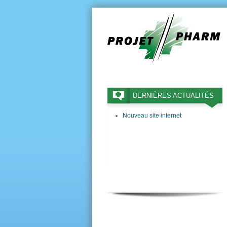
DERNIÈRES ACTUALITÉS
Nouveau site internet