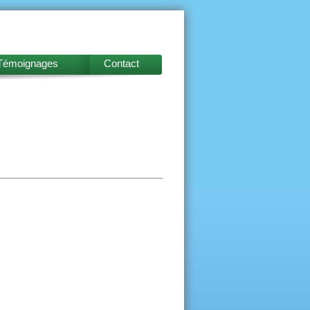
Témoignages
Contact