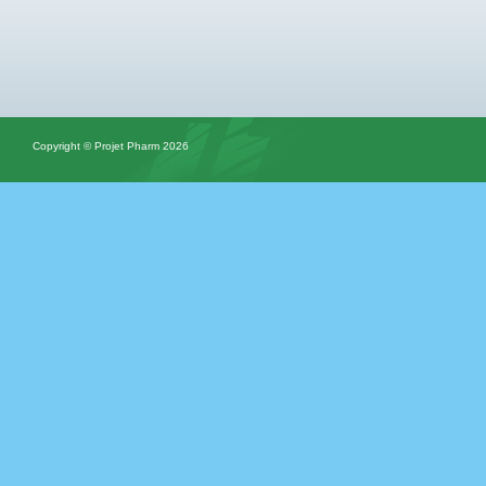
Copyright © Projet Pharm 2026