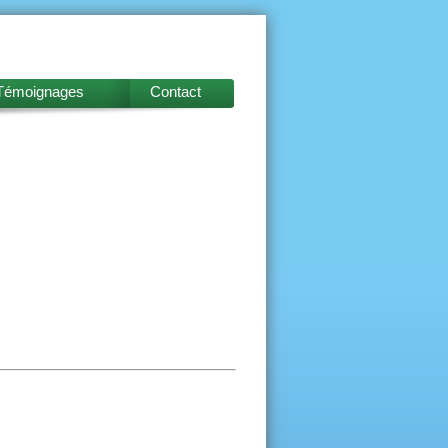
Témoignages
Contact