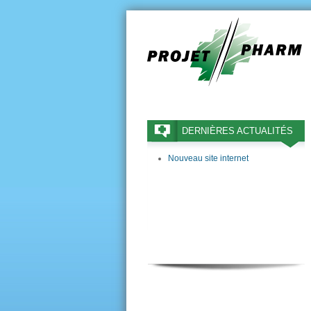
DERNIÈRES ACTUALITÉS
Nouveau site internet