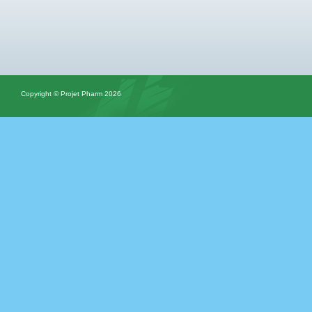
Copyright © Projet Pharm 2026