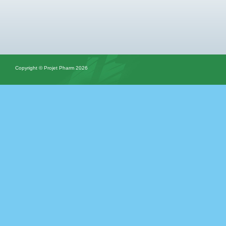
Copyright © Projet Pharm 2026