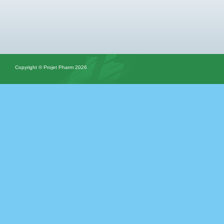
Copyright © Projet Pharm 2026