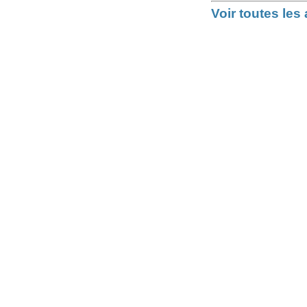
Voir toutes le