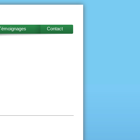
Témoignages
Contact