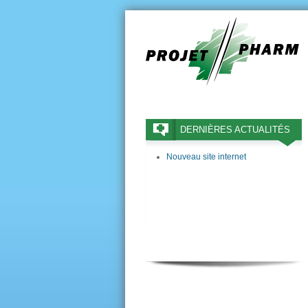
DERNIÈRES ACTUALITÉS
Nouveau site internet