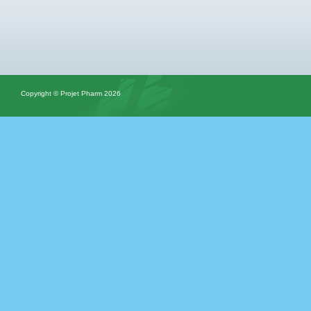
Copyright © Projet Pharm 2026