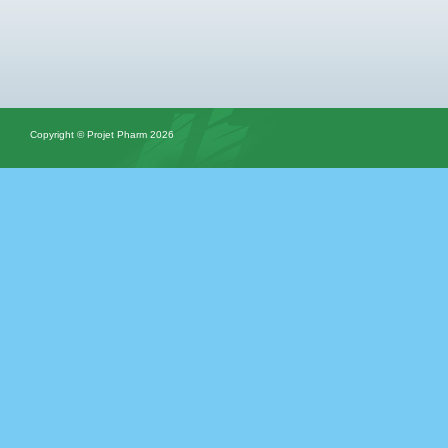
Copyright © Projet Pharm 2026