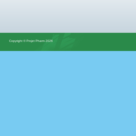
Copyright © Projet Pharm 2026