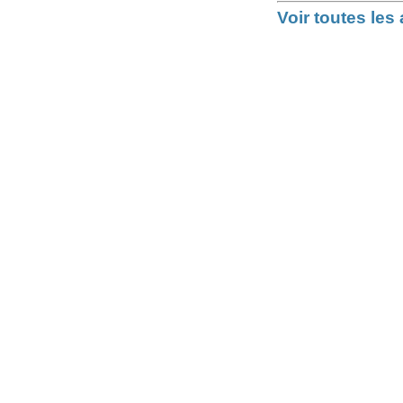
Voir toutes le