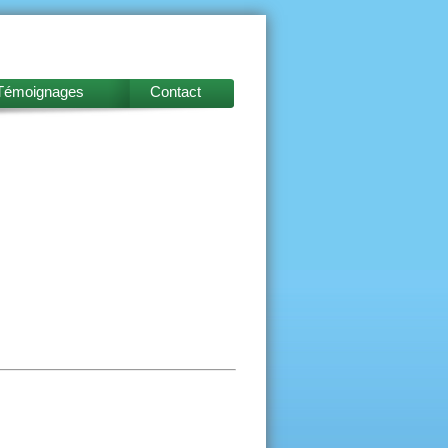
Témoignages
Contact