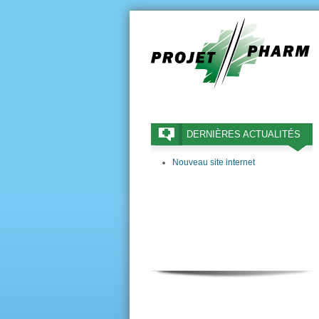
DERNIÈRES ACTUALITÉS
Nouveau site internet